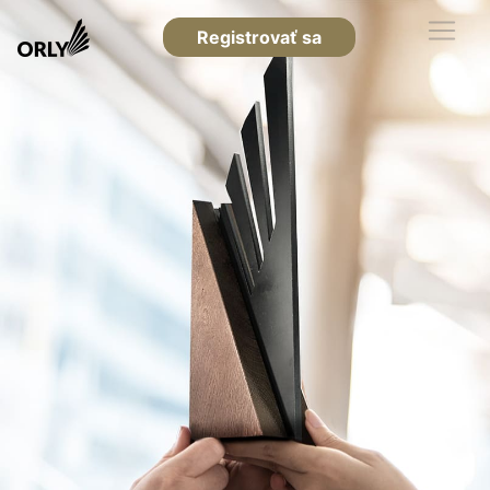
Registrovať sa