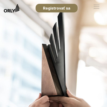
Registrovať sa