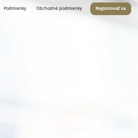
Podmienky
Obchodné podmienky
Registrovať sa