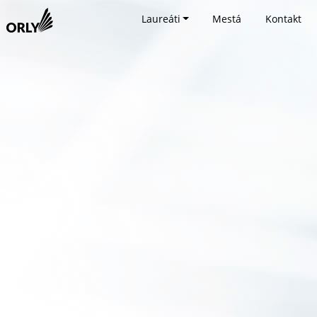
Laureáti
Mestá
Kontakt