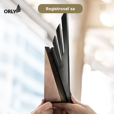
Registrovať sa