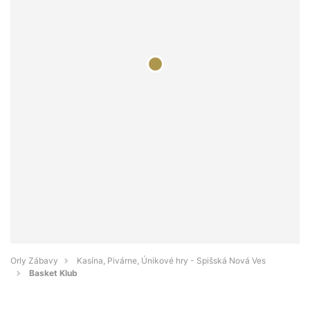
Orly Zábavy
Kasína, Pivárne, Únikové hry - Spišská Nová Ves
Basket Klub