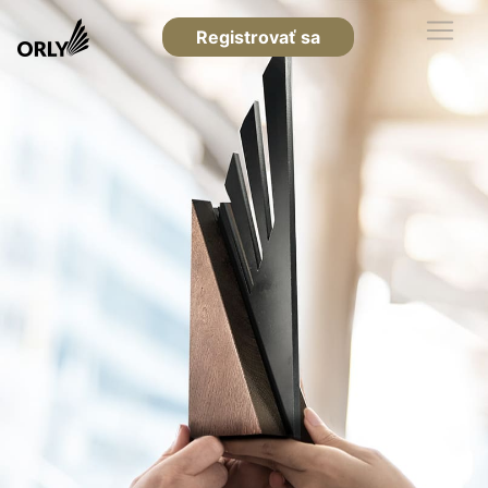
Registrovať sa