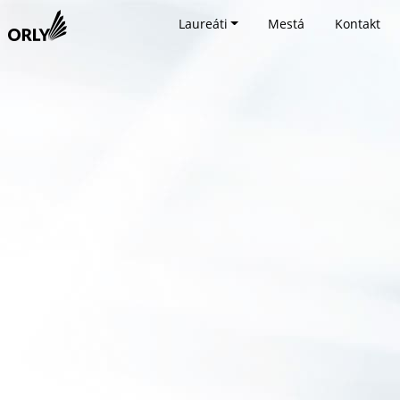
Laureáti
Mestá
Kontakt