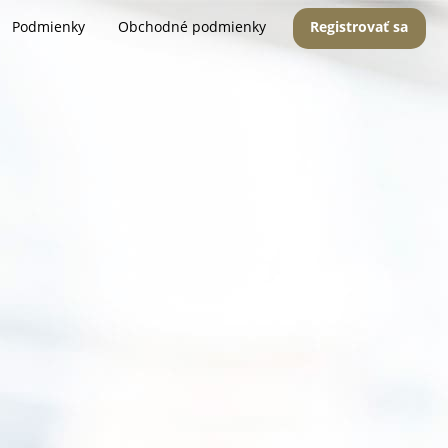
Podmienky
Obchodné podmienky
Registrovať sa