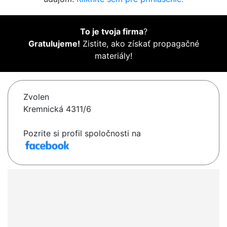
To je tvoja firma
?
Gratulujeme!
Zistite, ako získať propagačné
materiály!
Zvolen
Kremnická 4311/6
Pozrite si profil spoločnosti na