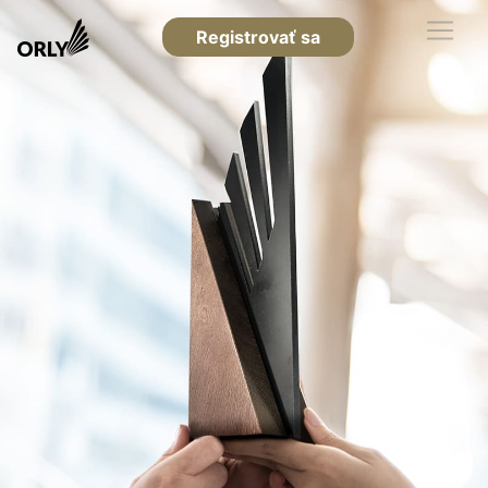
Registrovať sa