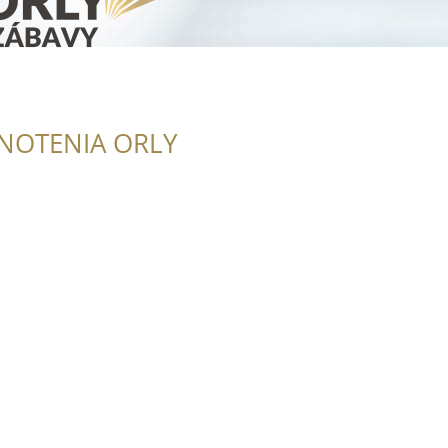
NOTENIA ORLY