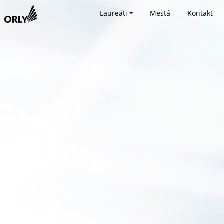
Laureáti
Mestá
Kontakt