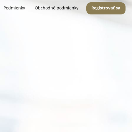
Podmienky
Obchodné podmienky
Registrovať sa