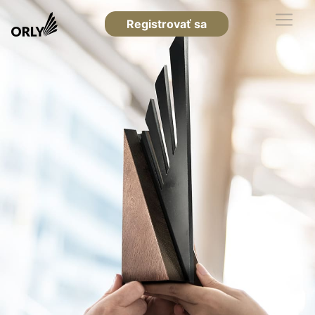
Registrovať sa