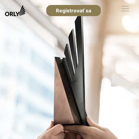
Registrovať sa