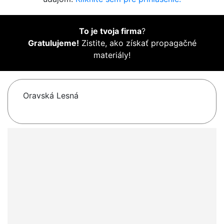
To je tvoja firma
?
Gratulujeme!
Zistite, ako získať propagačné
materiály!
Oravská Lesná