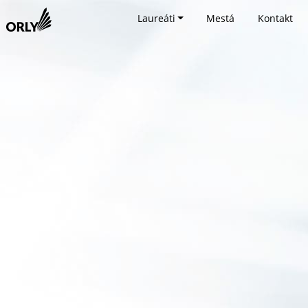
Laureáti
Mestá
Kontakt