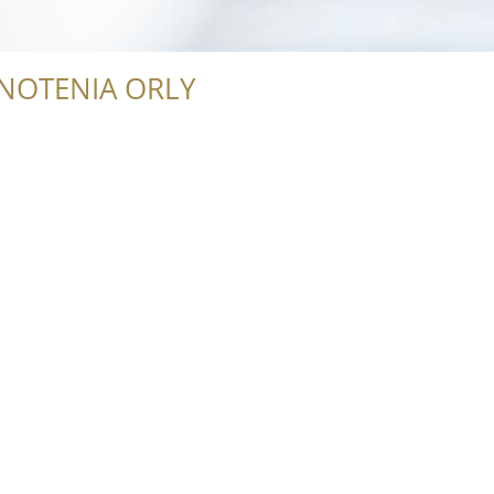
NOTENIA ORLY