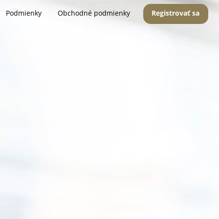
Podmienky
Obchodné podmienky
Registrovať sa