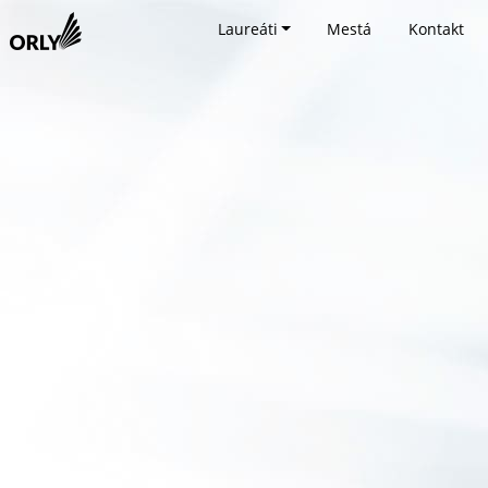
Laureáti
Mestá
Kontakt