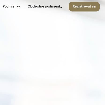
Podmienky
Obchodné podmienky
Registrovať sa