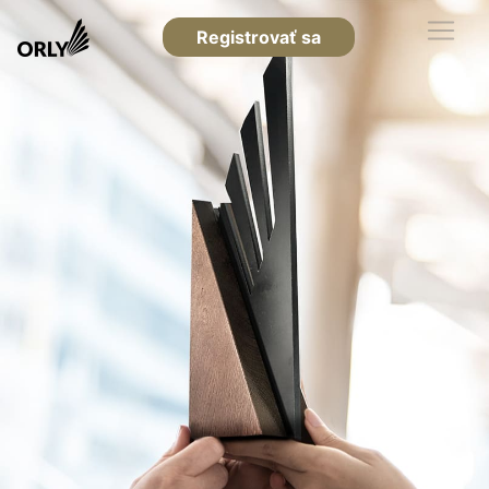
Registrovať sa