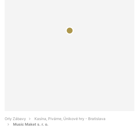
Orly Zábavy
Kasína, Pivárne, Únikové hry - Bratislava
Music Maket s. r. o.