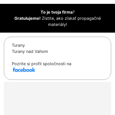
To je tvoja firma
?
Gratulujeme!
Zistite, ako získať propagačné
materiály!
Turany
Turany nad Vahom
Pozrite si profil spoločnosti na