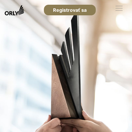
Registrovať sa