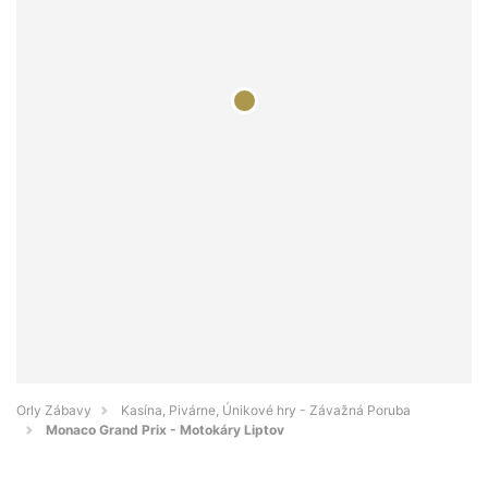
Orly Zábavy
Kasína, Pivárne, Únikové hry - Závažná Poruba
Monaco Grand Prix - Motokáry Liptov