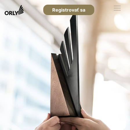
Registrovať sa