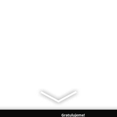
Gratulujeme!