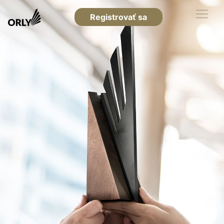
Registrovať sa