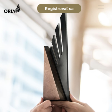
Registrovať sa