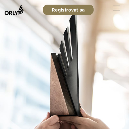
Registrovať sa