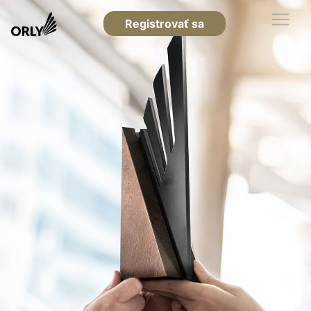
Registrovať sa