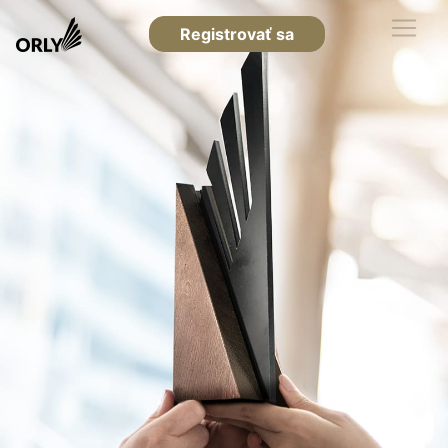
Registrovať sa