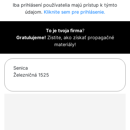
Iba prihlásení používatelia majú prístup k týmto
údajom.
Kliknite sem pre prihlásenie.
To je tvoja firma
?
Gratulujeme!
Zistite, ako získať propagačné
materiály!
Senica
Železničná 1525