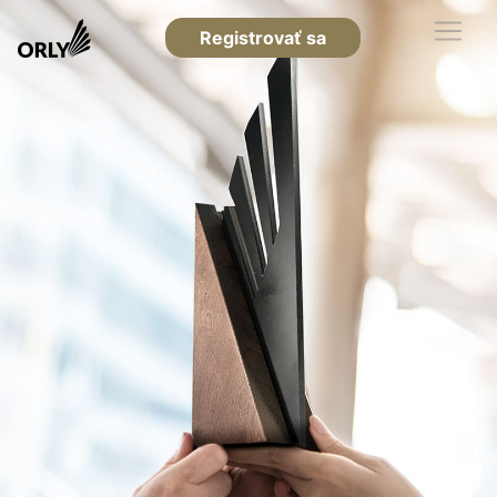
Registrovať sa