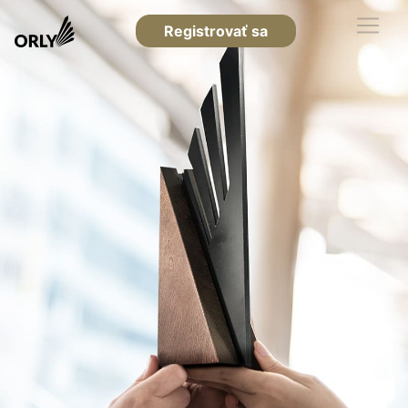
Registrovať sa