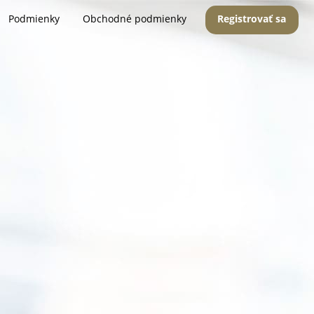
Podmienky
Obchodné podmienky
Registrovať sa