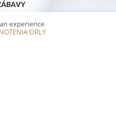
 an experience
NOTENIA ORLY