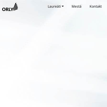
Laureáti
Mestá
Kontakt