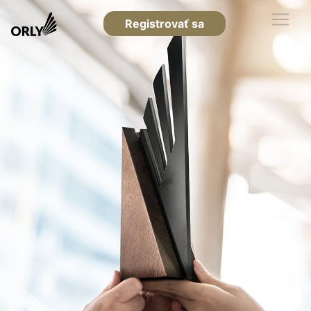
Registrovať sa