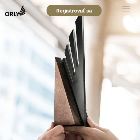
Registrovať sa