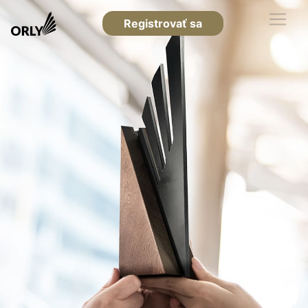
Registrovať sa