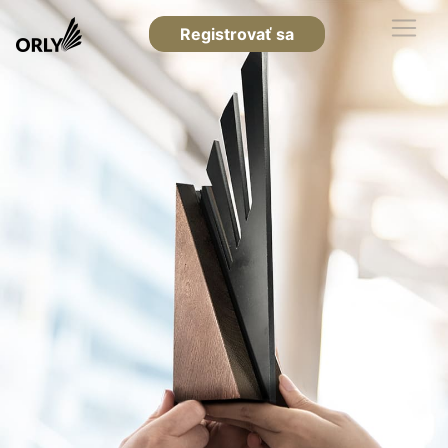
Registrovať sa