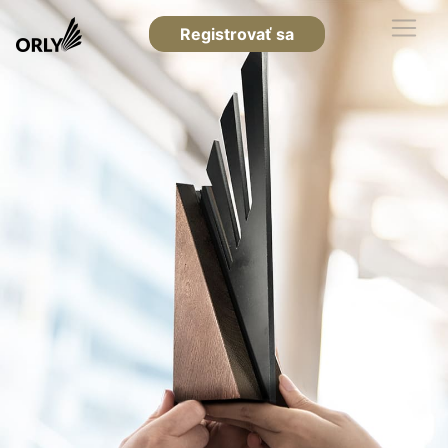
Registrovať sa