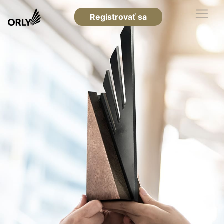
Registrovať sa