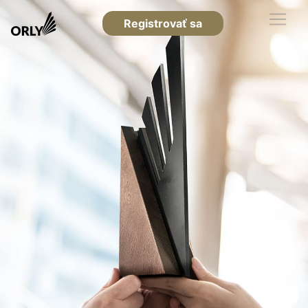
Registrovať sa