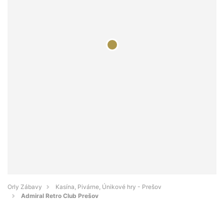
Orly Zábavy
Kasína, Pivárne, Únikové hry - Prešov
Admiral Retro Club Prešov