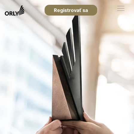
Registrovať sa