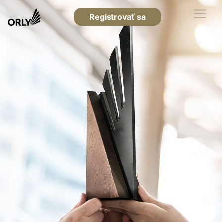
Registrovať sa