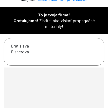
To je tvoja firma
?
Gratulujeme!
Zistite, ako získať propagačné
materiály!
Bratislava
Eisnerova