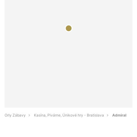
Orly Zábavy
Kasína, Pivárne, Únikové hry - Bratislava
Admiral