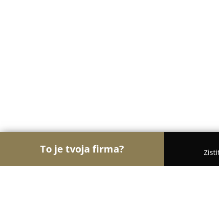
To je tvoja firma?
Zist
Orly Zábavy
Kasína, Pivárne, Únikové hry - No