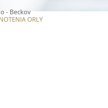
o - Beckov
NOTENIA ORLY