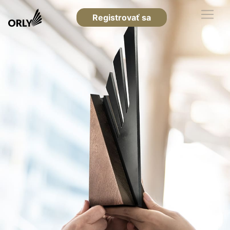
Registrovať sa