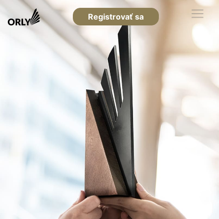
Registrovať sa