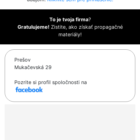
To je tvoja firma
?
Gratulujeme!
Zistite, ako získať propagačné
materiály!
Prešov
Mukačevská 29
Pozrite si profil spoločnosti na