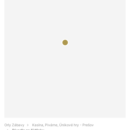
Orly Zábavy
Kasína, Pivárne, Únikové hry - Prešov