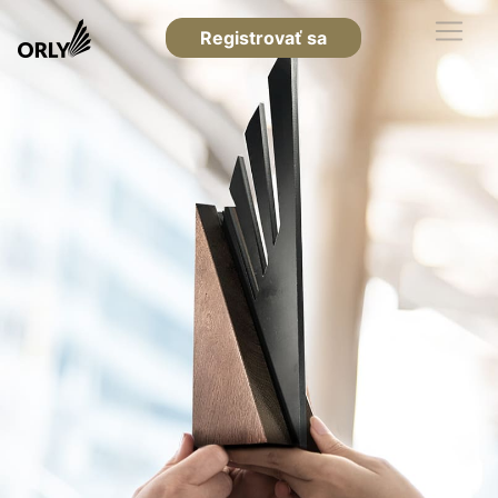
Registrovať sa