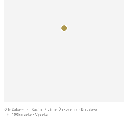
Orly Zábavy
Kasína, Pivárne, Únikové hry - Bratislava
100karaoke - Vysoká