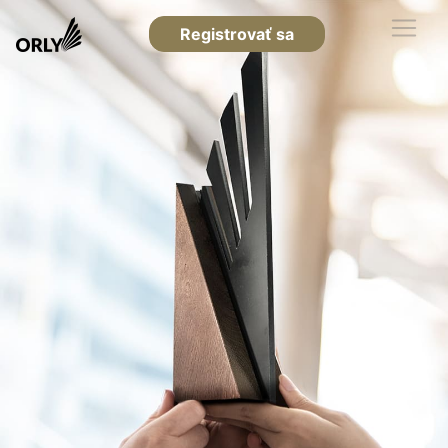
Registrovať sa