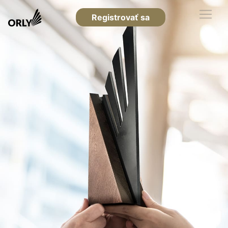
Registrovať sa